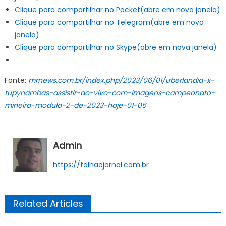
Clique para compartilhar no Pocket(abre em nova janela)
Clique para compartilhar no Telegram(abre em nova
janela)
Clique para compartilhar no Skype(abre em nova janela)
Fonte:
mrnews.com.br/index.php/2023/06/01/uberlandia-x-
tupynambas-assistir-ao-vivo-com-imagens-campeonato-
mineiro-modulo-2-de-2023-hoje-01-06
Admin
https://folhaojornal.com.br
Related Articles