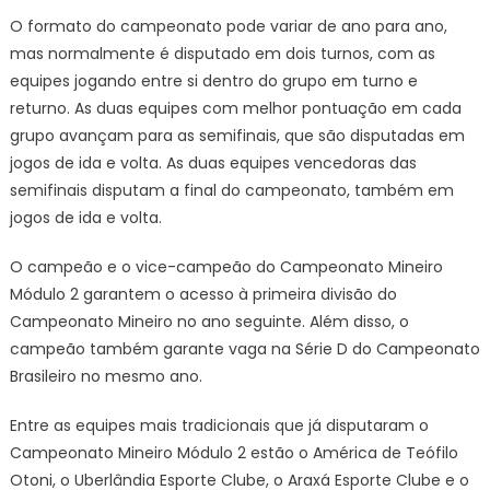
O formato do campeonato pode variar de ano para ano,
mas normalmente é disputado em dois turnos, com as
equipes jogando entre si dentro do grupo em turno e
returno. As duas equipes com melhor pontuação em cada
grupo avançam para as semifinais, que são disputadas em
jogos de ida e volta. As duas equipes vencedoras das
semifinais disputam a final do campeonato, também em
jogos de ida e volta.
O campeão e o vice-campeão do Campeonato Mineiro
Módulo 2 garantem o acesso à primeira divisão do
Campeonato Mineiro no ano seguinte. Além disso, o
campeão também garante vaga na Série D do Campeonato
Brasileiro no mesmo ano.
Entre as equipes mais tradicionais que já disputaram o
Campeonato Mineiro Módulo 2 estão o América de Teófilo
Otoni, o Uberlândia Esporte Clube, o Araxá Esporte Clube e o