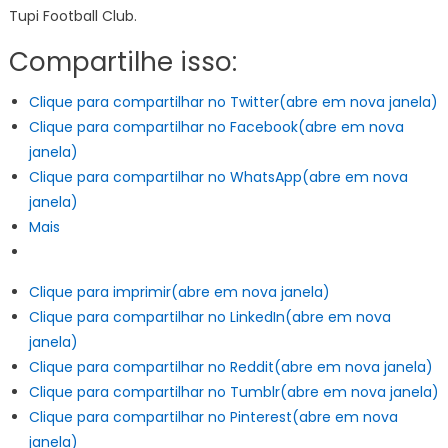
Tupi Football Club.
Compartilhe isso:
Clique para compartilhar no Twitter(abre em nova janela)
Clique para compartilhar no Facebook(abre em nova
janela)
Clique para compartilhar no WhatsApp(abre em nova
janela)
Mais
Clique para imprimir(abre em nova janela)
Clique para compartilhar no LinkedIn(abre em nova
janela)
Clique para compartilhar no Reddit(abre em nova janela)
Clique para compartilhar no Tumblr(abre em nova janela)
Clique para compartilhar no Pinterest(abre em nova
janela)