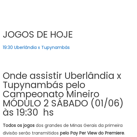
JOGOS DE HOJE
19:30 Uberlândia x Tupynambás
Onde assistir Uberlândia x
Tupynambás pelo
Campeonato Mineiro
MÓDULO 2 SÁBADO (01/06)
às 19:30 hs
Todos os jogos
dos grandes de Minas Gerais da primeira
divisão serão transmitidos
pelo Pay Per View do Premiere
.