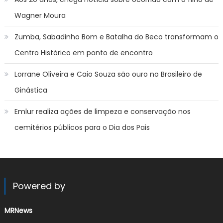
Wagner Moura
Zumba, Sabadinho Bom e Batalha do Beco transformam o
Centro Histórico em ponto de encontro
Lorrane Oliveira e Caio Souza são ouro no Brasileiro de
Ginástica
Emlur realiza ações de limpeza e conservação nos
cemitérios públicos para o Dia dos Pais
Powered by
MRNews