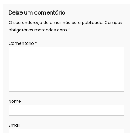
Deixe um comentário
O seu endereço de email não será publicado.
Campos
obrigatórios marcados com
*
Comentário
*
Nome
Email