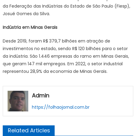
da Federação das Indústrias do Estado de São Paulo (Fiesp),
Josué Gomes da Silva.
Indústria em Minas Gerais
Desde 2019, foram R$ 379,7 bilhões em atração de
investimentos no estado, sendo R$ 120 bilhões para o setor
da indústria. São 1.446 empresas do ramo em Minas Gerais,
que geram 147 mil empregos. Em 2022, o setor industrial
representou 28,9% da economia de Minas Gerais.
Admin
https://folhaojornal.com.br
Related Articles