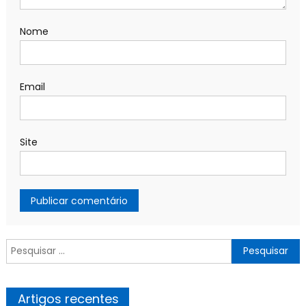
Nome
Email
Site
Pesquisar
por:
Artigos recentes