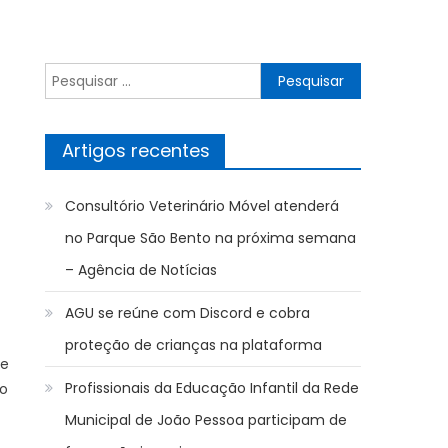
Pesquisar
por:
Artigos recentes
Consultório Veterinário Móvel atenderá
no Parque São Bento na próxima semana
– Agência de Notícias
AGU se reúne com Discord e cobra
proteção de crianças na plataforma
te
Profissionais da Educação Infantil da Rede
 o
Municipal de João Pessoa participam de