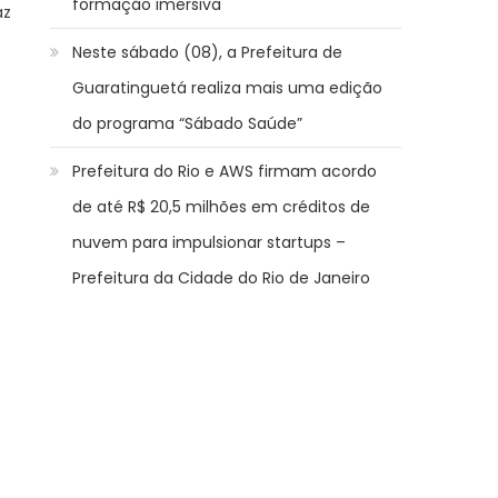
formação imersiva
az
Neste sábado (08), a Prefeitura de
Guaratinguetá realiza mais uma edição
do programa “Sábado Saúde”
Prefeitura do Rio e AWS firmam acordo
de até R$ 20,5 milhões em créditos de
nuvem para impulsionar startups –
Prefeitura da Cidade do Rio de Janeiro