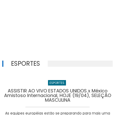
ESPORTES
ESPORTES
ASSISTIR AO VIVO ESTADOS UNIDOS x México
Amistoso Internacional, HOJE (19/04), SELEÇÃO
MASCULINA
As equipes européias estão se preparando para mais uma