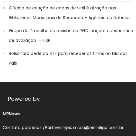
Oficina de criação de capas de vinil é atração nas
Bibliotecas Municipais de Sorocaba – Agência de Notícias
Grupo de Trabalho de revisão do PGD lançará questionário
de avaliação – IFSP
Bolsonaro pede ao STF para receber os filhos no Dia dos
Pais
Powered by
MRNews
Contato parcerias /Partnerships: midia@oimeliga.com.br