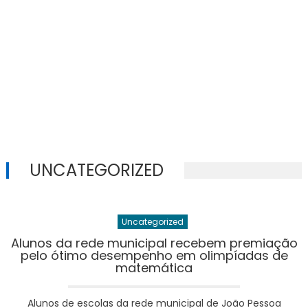
UNCATEGORIZED
Uncategorized
Alunos da rede municipal recebem premiação
pelo ótimo desempenho em olimpíadas de
matemática
Alunos de escolas da rede municipal de João Pessoa