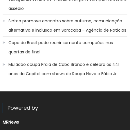
assédio
Sintea promove encontro sobre autismo, comunicação
alternativa e inclusão em Sorocaba – Agência de Notícias
Copa do Brasil pode reunir somente campeões nas
quartas de final
Multidão ocupa Praia de Cabo Branco e celebra os 441
anos da Capital com shows de Roupa Nova e Fábio Jr
Powered by
MRNews