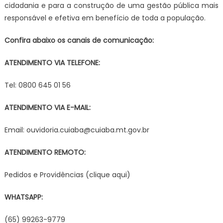
cidadania e para a construção de uma gestão pública mais
responsável e efetiva em benefício de toda a população.
Confira abaixo os canais de comunicação:
ATENDIMENTO VIA TELEFONE:
Tel: 0800 645 01 56
ATENDIMENTO VIA E-MAIL:
Email: ouvidoria.cuiaba@cuiaba.mt.gov.br
ATENDIMENTO REMOTO:
Pedidos e Providências (clique aqui)
WHATSAPP:
(65) 99263-9779