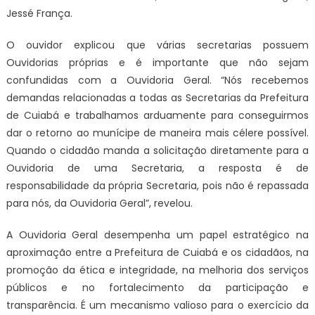
Jessé França.
O ouvidor explicou que várias secretarias possuem
Ouvidorias próprias e é importante que não sejam
confundidas com a Ouvidoria Geral. “Nós recebemos
demandas relacionadas a todas as Secretarias da Prefeitura
de Cuiabá e trabalhamos arduamente para conseguirmos
dar o retorno ao munícipe de maneira mais célere possível.
Quando o cidadão manda a solicitação diretamente para a
Ouvidoria de uma Secretaria, a resposta é de
responsabilidade da própria Secretaria, pois não é repassada
para nós, da Ouvidoria Geral”, revelou.
A Ouvidoria Geral desempenha um papel estratégico na
aproximação entre a Prefeitura de Cuiabá e os cidadãos, na
promoção da ética e integridade, na melhoria dos serviços
públicos e no fortalecimento da participação e
transparência. É um mecanismo valioso para o exercício da