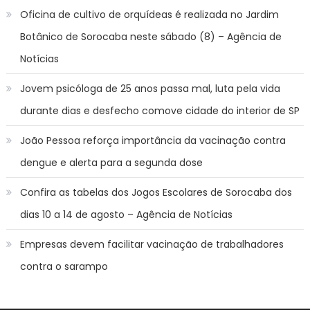
Oficina de cultivo de orquídeas é realizada no Jardim
Botânico de Sorocaba neste sábado (8) – Agência de
Notícias
Jovem psicóloga de 25 anos passa mal, luta pela vida
durante dias e desfecho comove cidade do interior de SP
João Pessoa reforça importância da vacinação contra
dengue e alerta para a segunda dose
Confira as tabelas dos Jogos Escolares de Sorocaba dos
dias 10 a 14 de agosto – Agência de Notícias
Empresas devem facilitar vacinação de trabalhadores
contra o sarampo