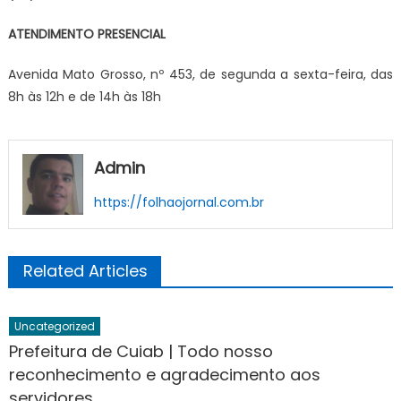
ATENDIMENTO PRESENCIAL
Avenida Mato Grosso, nº 453, de segunda a sexta-feira, das
8h às 12h e de 14h às 18h
Admin
https://folhaojornal.com.br
Related Articles
Uncategorized
Prefeitura de Cuiab | Todo nosso
reconhecimento e agradecimento aos
servidores