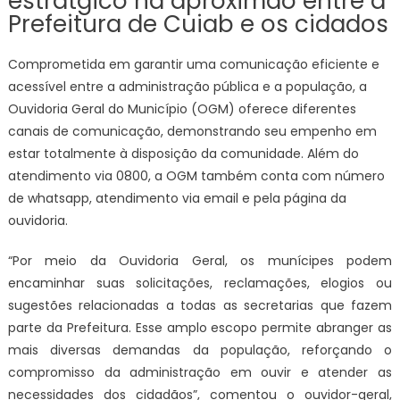
estratgico na aproximao entre a
Prefeitura de Cuiab e os cidados
Comprometida em garantir uma comunicação eficiente e
acessível entre a administração pública e a população, a
Ouvidoria Geral do Município (OGM) oferece diferentes
canais de comunicação, demonstrando seu empenho em
estar totalmente à disposição da comunidade. Além do
atendimento via 0800, a OGM também conta com número
de whatsapp, atendimento via email e pela página da
ouvidoria.
“Por meio da Ouvidoria Geral, os munícipes podem
encaminhar suas solicitações, reclamações, elogios ou
sugestões relacionadas a todas as secretarias que fazem
parte da Prefeitura. Esse amplo escopo permite abranger as
mais diversas demandas da população, reforçando o
compromisso da administração em ouvir e atender as
necessidades dos cidadãos”, comentou o ouvidor-geral,