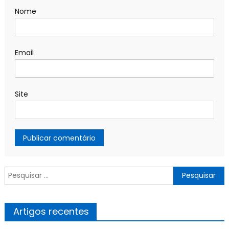
Nome
Email
Site
Pesquisar
por:
Artigos recentes