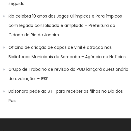
seguido
Rio celebra 10 anos dos Jogos Olímpicos e Paralímpicos
com legado consolidado e ampliado – Prefeitura da
Cidade do Rio de Janeiro
Oficina de criação de capas de vinil é atração nas
Bibliotecas Municipais de Sorocaba – Agência de Notícias
Grupo de Trabalho de revisão do PGD lançará questionário
de avaliação – IFSP
Bolsonaro pede ao STF para receber os filhos no Dia dos
Pais