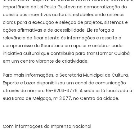
importância da Lei Paulo Gustavo na democratização do
acesso aos incentivos culturais, estabelecendo critérios
claros para a execução e seleção de projetos, sistemas e
ações afirmativas e de acessibilidade. Ele reforça a
relevância de ficar atento às informações e ressalta o
compromisso da Secretaria em apoiar e celebrar cada
iniciativa cultural que contribuirá para transformar Cuiabá
em um centro vibrante de criatividade.
Para mais informações, a Secretaria Municipal de Cultura,
Esporte e Lazer disponibilizou um canal de comunicação
através do número 65-9203-3776. A sede está localizada à
Rua Barão de Melgaço, nº 3.677, no Centro da cidade.
Com informações da Imprensa Nacional