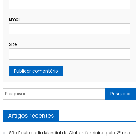
Email
Site
Pesquisar
por:
Artigos recentes
São Paulo sedia Mundial de Clubes feminino pelo 2º ano