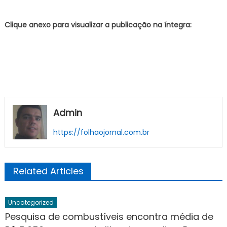
Clique anexo para visualizar a publicação na íntegra:
Admin
https://folhaojornal.com.br
Related Articles
Uncategorized
Pesquisa de combustíveis encontra média de