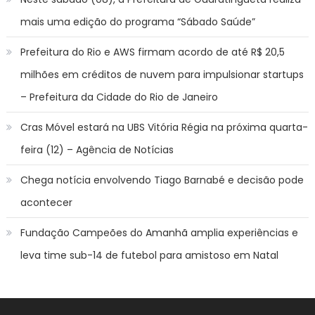
mais uma edição do programa “Sábado Saúde”
Prefeitura do Rio e AWS firmam acordo de até R$ 20,5
milhões em créditos de nuvem para impulsionar startups
– Prefeitura da Cidade do Rio de Janeiro
Cras Móvel estará na UBS Vitória Régia na próxima quarta-
feira (12) – Agência de Notícias
Chega notícia envolvendo Tiago Barnabé e decisão pode
acontecer
Fundação Campeões do Amanhã amplia experiências e
leva time sub-14 de futebol para amistoso em Natal