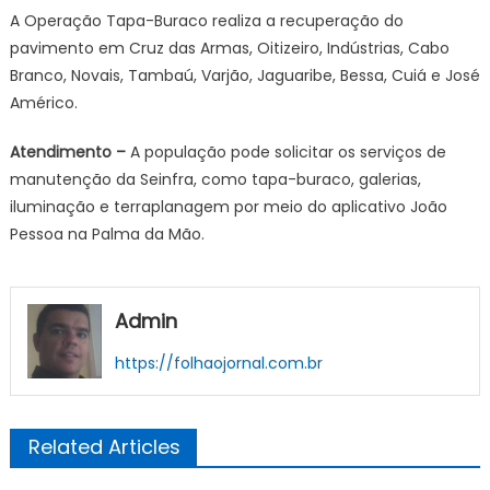
A Operação Tapa-Buraco realiza a recuperação do
pavimento em Cruz das Armas, Oitizeiro, Indústrias, Cabo
Branco, Novais, Tambaú, Varjão, Jaguaribe, Bessa, Cuiá e José
Américo.
Atendimento –
A população pode solicitar os serviços de
manutenção da Seinfra, como tapa-buraco, galerias,
iluminação e terraplanagem por meio do aplicativo João
Pessoa na Palma da Mão.
Admin
https://folhaojornal.com.br
Related Articles