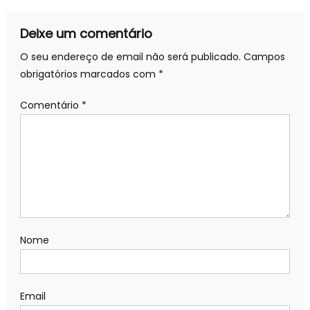
artigos
Deixe um comentário
O seu endereço de email não será publicado.
Campos
obrigatórios marcados com
*
Comentário
*
Nome
Email