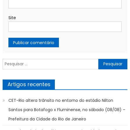
Site
Pesquisar
por:
Artigos recentes
CET-Rio altera trânsito no entorno do estádio Nilton
Santos para Botafogo x Fluminense, no sábado (08/08) –
Prefeitura da Cidade do Rio de Janeiro