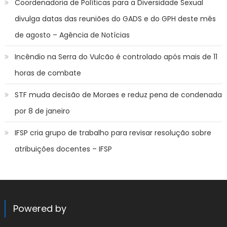
Coordenadoria de Políticas para a Diversidade Sexual
divulga datas das reuniões do GADS e do GPH deste mês
de agosto – Agência de Notícias
Incêndio na Serra do Vulcão é controlado após mais de 11
horas de combate
STF muda decisão de Moraes e reduz pena de condenada
por 8 de janeiro
IFSP cria grupo de trabalho para revisar resolução sobre
atribuições docentes – IFSP
Powered by