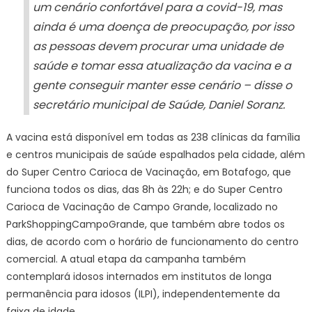
um cenário confortável para a covid-19, mas
ainda é uma doença de preocupação, por isso
as pessoas devem procurar uma unidade de
saúde e tomar essa atualização da vacina e a
gente conseguir manter esse cenário – disse o
secretário municipal de Saúde, Daniel Soranz.
A vacina está disponível em todas as 238 clínicas da família
e centros municipais de saúde espalhados pela cidade, além
do Super Centro Carioca de Vacinação, em Botafogo, que
funciona todos os dias, das 8h às 22h; e do Super Centro
Carioca de Vacinação de Campo Grande, localizado no
ParkShoppingCampoGrande, que também abre todos os
dias, de acordo com o horário de funcionamento do centro
comercial. A atual etapa da campanha também
contemplará idosos internados em institutos de longa
permanência para idosos (ILPI), independentemente da
faixa de idade.