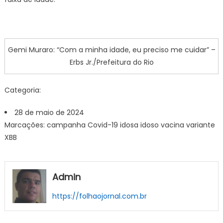
Gemi Muraro: “Com a minha idade, eu preciso me cuidar” –
Erbs Jr./Prefeitura do Rio
Categoria:
28 de maio de 2024
Marcações: campanha Covid-19 idosa idoso vacina variante
XBB
Admin
https://folhaojornal.com.br