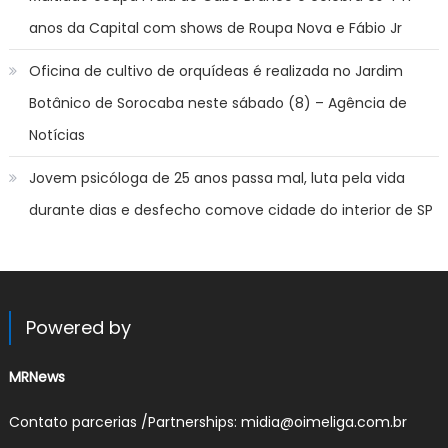
anos da Capital com shows de Roupa Nova e Fábio Jr
Oficina de cultivo de orquídeas é realizada no Jardim
Botânico de Sorocaba neste sábado (8) – Agência de
Notícias
Jovem psicóloga de 25 anos passa mal, luta pela vida
durante dias e desfecho comove cidade do interior de SP
Powered by
MRNews
Contato parcerias /Partnerships: midia@oimeliga.com.br