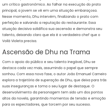
um crítico gastronômico. Ao falhar na execução do prato
principal, a jovem se vê em uma situação embaraçosa.
Nesse momento, Dhu intervém, finalizando o prato com
perfeição e salvando a reputação do restaurante. Essa
atuação decisiva solidifica sua ascensão e demonstra seu
talento, deixando claro que ela é a verdadeira chef que o
Voilà Violeta precisa.
Ascensão de Dhu na Trama
Com o apoio do público e seu talento inegável, Dhu se
destaca cada vez mais, assumindo o papel que sempre
sonhou. Com essa nova fase, o autor João Emanuel Carneiro
explora a trajetória de superação de Dhu, que deixa para trás
suas inseguranças e toma o seu lugar de destaque. O
desenvolvimento da personagem tem sido um dos pontos
altos da novela, garantindo momentos de tensão e emoção
para os espectadores, que torcem por seu sucesso.