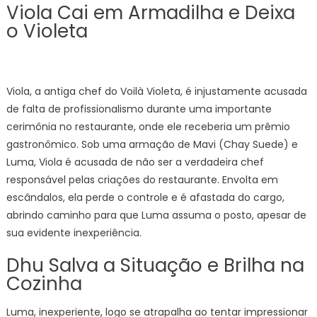
Viola Cai em Armadilha e Deixa
o Violeta
Viola, a antiga chef do Voilà Violeta, é injustamente acusada
de falta de profissionalismo durante uma importante
cerimônia no restaurante, onde ele receberia um prêmio
gastronômico. Sob uma armação de Mavi (Chay Suede) e
Luma, Viola é acusada de não ser a verdadeira chef
responsável pelas criações do restaurante. Envolta em
escândalos, ela perde o controle e é afastada do cargo,
abrindo caminho para que Luma assuma o posto, apesar de
sua evidente inexperiência.
Dhu Salva a Situação e Brilha na
Cozinha
Luma, inexperiente, logo se atrapalha ao tentar impressionar