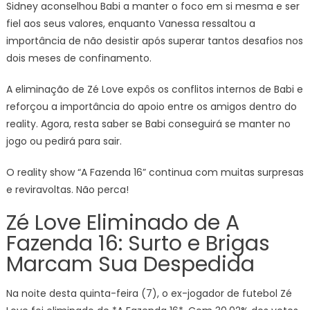
Sidney aconselhou Babi a manter o foco em si mesma e ser
fiel aos seus valores, enquanto Vanessa ressaltou a
importância de não desistir após superar tantos desafios nos
dois meses de confinamento.
A eliminação de Zé Love expôs os conflitos internos de Babi e
reforçou a importância do apoio entre os amigos dentro do
reality. Agora, resta saber se Babi conseguirá se manter no
jogo ou pedirá para sair.
O reality show “A Fazenda 16” continua com muitas surpresas
e reviravoltas. Não perca!
Zé Love Eliminado de A
Fazenda 16: Surto e Brigas
Marcam Sua Despedida
Na noite desta quinta-feira (7), o ex-jogador de futebol Zé