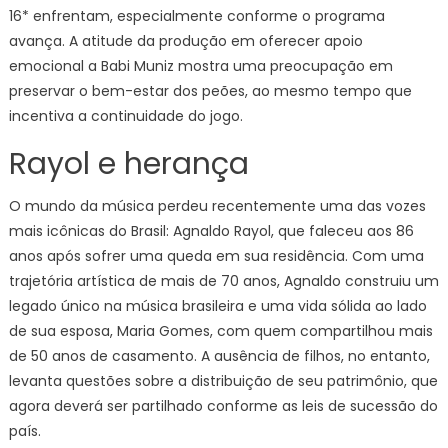
16* enfrentam, especialmente conforme o programa
avança. A atitude da produção em oferecer apoio
emocional a Babi Muniz mostra uma preocupação em
preservar o bem-estar dos peões, ao mesmo tempo que
incentiva a continuidade do jogo.
Rayol e herança
O mundo da música perdeu recentemente uma das vozes
mais icônicas do Brasil: Agnaldo Rayol, que faleceu aos 86
anos após sofrer uma queda em sua residência. Com uma
trajetória artística de mais de 70 anos, Agnaldo construiu um
legado único na música brasileira e uma vida sólida ao lado
de sua esposa, Maria Gomes, com quem compartilhou mais
de 50 anos de casamento. A ausência de filhos, no entanto,
levanta questões sobre a distribuição de seu patrimônio, que
agora deverá ser partilhado conforme as leis de sucessão do
país.