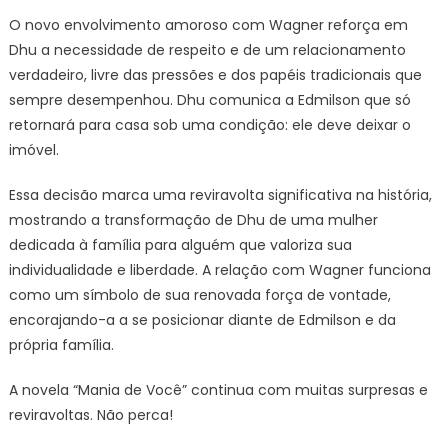
O novo envolvimento amoroso com Wagner reforça em
Dhu a necessidade de respeito e de um relacionamento
verdadeiro, livre das pressões e dos papéis tradicionais que
sempre desempenhou. Dhu comunica a Edmilson que só
retornará para casa sob uma condição: ele deve deixar o
imóvel.
Essa decisão marca uma reviravolta significativa na história,
mostrando a transformação de Dhu de uma mulher
dedicada à família para alguém que valoriza sua
individualidade e liberdade. A relação com Wagner funciona
como um símbolo de sua renovada força de vontade,
encorajando-a a se posicionar diante de Edmilson e da
própria família.
A novela “Mania de Você” continua com muitas surpresas e
reviravoltas. Não perca!