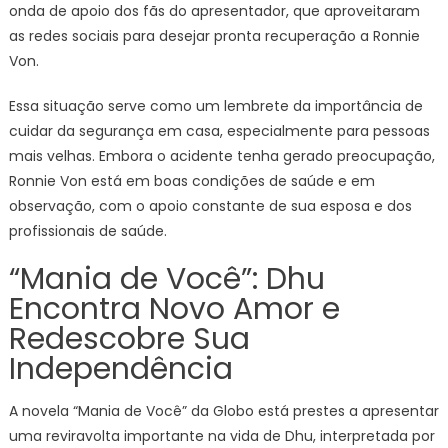
onda de apoio dos fãs do apresentador, que aproveitaram
as redes sociais para desejar pronta recuperação a Ronnie
Von.
Essa situação serve como um lembrete da importância de
cuidar da segurança em casa, especialmente para pessoas
mais velhas. Embora o acidente tenha gerado preocupação,
Ronnie Von está em boas condições de saúde e em
observação, com o apoio constante de sua esposa e dos
profissionais de saúde.
“Mania de Você”: Dhu
Encontra Novo Amor e
Redescobre Sua
Independência
A novela “Mania de Você” da Globo está prestes a apresentar
uma reviravolta importante na vida de Dhu, interpretada por