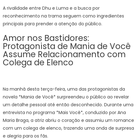
A rivalidade entre Dhu e Luma e a busca por
reconhecimento na trama seguem como ingredientes
principais para prender a atenção do público.
Amor nos Bastidores:
Protagonista de Mania de Você
Assume Relacionamento com
Colega de Elenco
Na manhã desta terça-feira, uma das protagonistas da
novela *Mania de Você* surpreendeu o público ao revelar
um detalhe pessoal até então desconhecido. Durante uma
entrevista no programa *Mais Você*, conduzido por Ana
Maria Braga, a atriz abriu o coração e assumiu um romance
com um colega de elenco, trazendo uma onda de surpresa
e alegria para os fãs.