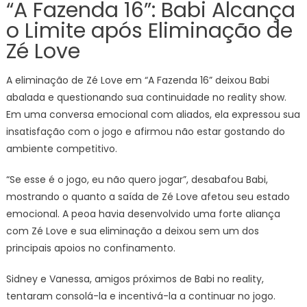
“A Fazenda 16”: Babi Alcança
o Limite após Eliminação de
Zé Love
A eliminação de Zé Love em “A Fazenda 16” deixou Babi
abalada e questionando sua continuidade no reality show.
Em uma conversa emocional com aliados, ela expressou sua
insatisfação com o jogo e afirmou não estar gostando do
ambiente competitivo.
“Se esse é o jogo, eu não quero jogar”, desabafou Babi,
mostrando o quanto a saída de Zé Love afetou seu estado
emocional. A peoa havia desenvolvido uma forte aliança
com Zé Love e sua eliminação a deixou sem um dos
principais apoios no confinamento.
Sidney e Vanessa, amigos próximos de Babi no reality,
tentaram consolá-la e incentivá-la a continuar no jogo.