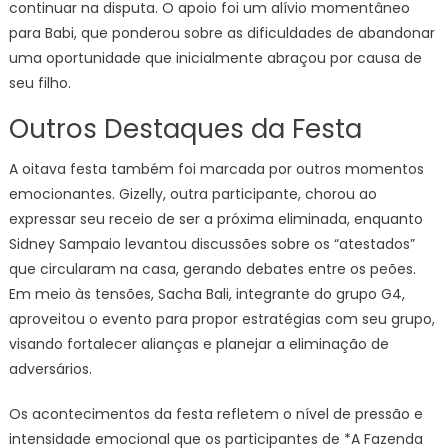
continuar na disputa. O apoio foi um alívio momentâneo
para Babi, que ponderou sobre as dificuldades de abandonar
uma oportunidade que inicialmente abraçou por causa de
seu filho.
Outros Destaques da Festa
A oitava festa também foi marcada por outros momentos
emocionantes. Gizelly, outra participante, chorou ao
expressar seu receio de ser a próxima eliminada, enquanto
Sidney Sampaio levantou discussões sobre os “atestados”
que circularam na casa, gerando debates entre os peões.
Em meio às tensões, Sacha Bali, integrante do grupo G4,
aproveitou o evento para propor estratégias com seu grupo,
visando fortalecer alianças e planejar a eliminação de
adversários.
Os acontecimentos da festa refletem o nível de pressão e
intensidade emocional que os participantes de *A Fazenda