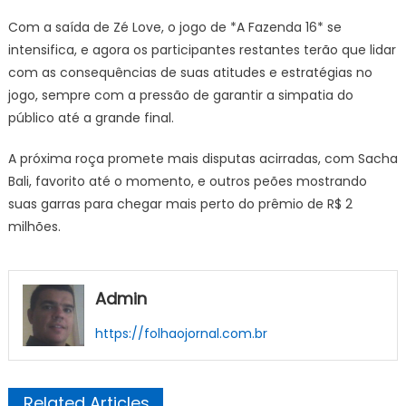
Com a saída de Zé Love, o jogo de *A Fazenda 16* se
intensifica, e agora os participantes restantes terão que lidar
com as consequências de suas atitudes e estratégias no
jogo, sempre com a pressão de garantir a simpatia do
público até a grande final.
A próxima roça promete mais disputas acirradas, com Sacha
Bali, favorito até o momento, e outros peões mostrando
suas garras para chegar mais perto do prêmio de R$ 2
milhões.
Admin
https://folhaojornal.com.br
Related Articles