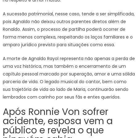
no respeito e amor mútuo.
A sucessão patrimonial, nesse caso, tende a ser simplificada,
pois Agnaldo não deixou outros parentes diretos além de
Ronaldo. Assim, o processo de partilha poderá ocorrer de
forma menos complexa, respeitando os laços familiares e o
amparo jurídico previsto para situações como essa.
A morte de Agnaldo Rayol representa não apenas a perda de
uma voz histórica, mas também o encerramento de um
capítulo pessoal marcado por superação, amor e uma sólida
parceria de vida. O legado musical do cantor, bem como
sua trajetória de vida ao lado de Maria, continuarão sendo
lembrados com carinho por seus fãs e entes queridos.
Após Ronnie Von sofrer
acidente, esposa vem a
público e revela o que