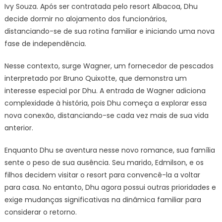
Ivy Souza. Após ser contratada pelo resort Albacoa, Dhu
decide dormir no alojamento dos funcionários,
distanciando-se de sua rotina familiar e iniciando uma nova
fase de independência.
Nesse contexto, surge Wagner, um fornecedor de pescados
interpretado por Bruno Quixotte, que demonstra um
interesse especial por Dhu. A entrada de Wagner adiciona
complexidade à história, pois Dhu começa a explorar essa
nova conexão, distanciando-se cada vez mais de sua vida
anterior.
Enquanto Dhu se aventura nesse novo romance, sua família
sente o peso de sua ausência. Seu marido, Edmilson, e os
filhos decidem visitar o resort para convencê-la a voltar
para casa. No entanto, Dhu agora possui outras prioridades e
exige mudanças significativas na dinâmica familiar para
considerar o retorno.