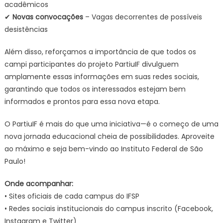
acadêmicos
✔
Novas convocações
– Vagas decorrentes de possíveis
desistências
Além disso, reforçamos a importância de que todos os
campi participantes do projeto PartiuIF divulguem
amplamente essas informações em suas redes sociais,
garantindo que todos os interessados estejam bem
informados e prontos para essa nova etapa.
O PartiuIF é mais do que uma iniciativa—é o começo de uma
nova jornada educacional cheia de possibilidades. Aproveite
ao máximo e seja bem-vindo ao Instituto Federal de São
Paulo!
Onde acompanhar:
• Sites oficiais de cada campus do IFSP
• Redes sociais institucionais do campus inscrito (Facebook,
Instagram e Twitter)