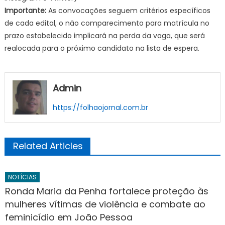
Importante:
As convocações seguem critérios específicos
de cada edital, o não comparecimento para matrícula no
prazo estabelecido implicará na perda da vaga, que será
realocada para o próximo candidato na lista de espera.
Admin
https://folhaojornal.com.br
Related Articles
NOTÍCIAS
Ronda Maria da Penha fortalece proteção às
mulheres vítimas de violência e combate ao
feminicídio em João Pessoa