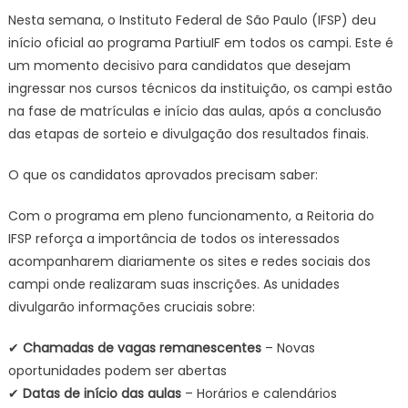
Nesta semana, o Instituto Federal de São Paulo (IFSP) deu
início oficial ao programa PartiuIF em todos os campi. Este é
um momento decisivo para candidatos que desejam
ingressar nos cursos técnicos da instituição, os campi estão
na
fase de matrículas e início das aulas, após a conclusão
das etapas de sorteio e divulgação dos resultados finais.
O que os candidatos aprovados precisam saber:
Com o programa em pleno funcionamento, a Reitoria do
IFSP reforça a importância de todos os interessados
acompanharem diariamente os sites e redes sociais dos
campi onde realizaram suas inscrições. As unidades
divulgarão informações cruciais sobre:
✔
Chamadas de vagas remanescentes
– Novas
oportunidades podem ser abertas
✔
Datas de início das aulas
– Horários e calendários