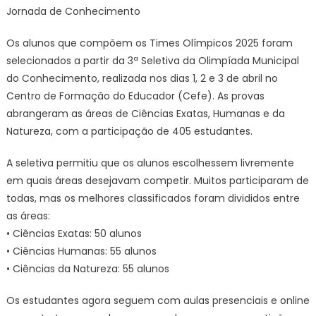
Jornada de Conhecimento
Os alunos que compõem os Times Olímpicos 2025 foram
selecionados a partir da 3ª Seletiva da Olimpíada Municipal
do Conhecimento, realizada nos dias 1, 2 e 3 de abril no
Centro de Formação do Educador (Cefe). As provas
abrangeram as áreas de Ciências Exatas, Humanas e da
Natureza, com a participação de 405 estudantes.
A seletiva permitiu que os alunos escolhessem livremente
em quais áreas desejavam competir. Muitos participaram de
todas, mas os melhores classificados foram divididos entre
as áreas:
• Ciências Exatas: 50 alunos
• Ciências Humanas: 55 alunos
• Ciências da Natureza: 55 alunos
Os estudantes agora seguem com aulas presenciais e online