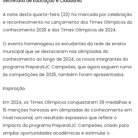
Secretaria de Educação e Cidadania
A noite desta quarta-feira (23) foi marcada por celebração
e reconhecimento no Lançamento dos Times Olímpicos do
conhecimento 2025 e dos Times Olímpicos de 2024.
O evento homenageou os estudantes da rede de ensino
municipal que se destacaram nas olimpíadas do
conhecimento ao longo de 2024, os novos integrantes do
programa PreparaSJC Campeões, que agora seguem rumo
às competições de 2025, também foram apresentados.
Inspiração
Em 2024, os Times Olímpicos conquistaram 39 medalhas e
15 menções honrosas em olimpíadas do conhecimento em
nível nacional, um resultado expressivo que reflete o
impacto do programa PreparaSJC Campeões, criado para
ampliar oportunidades acadêmicas e estimular o