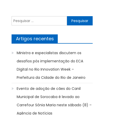
Pesquisar
por:
Artigos recentes
Ministra e especialistas discutem os
desafios pós implementação do ECA
Digital no Rio Innovation Week –
Prefeitura da Cidade do Rio de Janeiro
Evento de adoção de cães do Canil
Municipal de Sorocaba é levado ao
Carrefour Sônia Maria neste sábado (8) –
Agência de Notícias