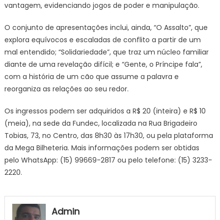
vantagem, evidenciando jogos de poder e manipulação.
O conjunto de apresentações inclui, ainda, “O Assalto”, que
explora equívocos e escaladas de conflito a partir de um
mal entendido; “Solidariedade”, que traz um núcleo familiar
diante de uma revelação difícil; e “Gente, o Príncipe fala”,
com a história de um cão que assume a palavra e
reorganiza as relações ao seu redor.
Os ingressos podem ser adquiridos a R$ 20 (inteira) e R$ 10
(meia), na sede da Fundec, localizada na Rua Brigadeiro
Tobias, 73, no Centro, das 8h30 às 17h30, ou pela plataforma
da Mega Bilheteria. Mais informações podem ser obtidas
pelo WhatsApp: (15) 99669-2817 ou pelo telefone: (15) 3233-
2220.
Admin