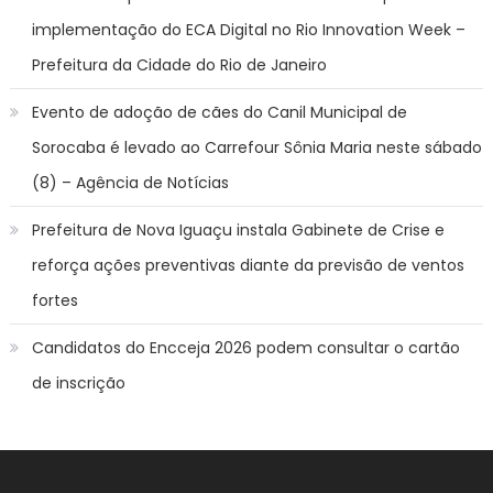
implementação do ECA Digital no Rio Innovation Week –
Prefeitura da Cidade do Rio de Janeiro
Evento de adoção de cães do Canil Municipal de
Sorocaba é levado ao Carrefour Sônia Maria neste sábado
(8) – Agência de Notícias
Prefeitura de Nova Iguaçu instala Gabinete de Crise e
reforça ações preventivas diante da previsão de ventos
fortes
Candidatos do Encceja 2026 podem consultar o cartão
de inscrição